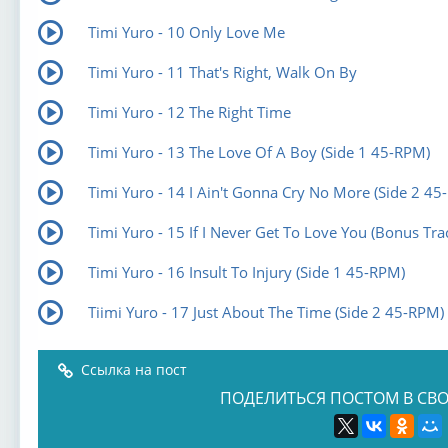
Timi Yuro - 10 Only Love Me
Timi Yuro - 11 That's Right, Walk On By
Timi Yuro - 12 The Right Time
Timi Yuro - 13 The Love Of A Boy (Side 1 45-RPM)
Timi Yuro - 14 I Ain't Gonna Cry No More (Side 2 45
Timi Yuro - 15 If I Never Get To Love You (Bonus Tra
Timi Yuro - 16 Insult To Injury (Side 1 45-RPM)
Tiimi Yuro - 17 Just About The Time (Side 2 45-RPM)
Ссылка на пост
ПОДЕЛИТЬСЯ ПОСТОМ В СВО