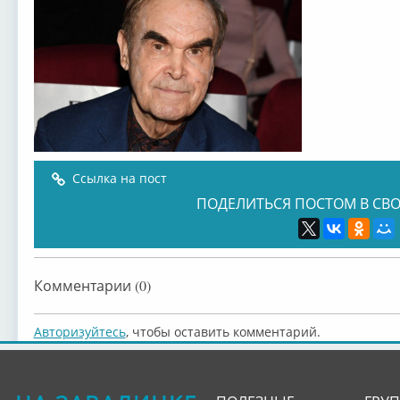
Ссылка на пост
ПОДЕЛИТЬСЯ ПОСТОМ В СВО
Комментарии (0)
Авторизуйтесь
, чтобы оставить комментарий.