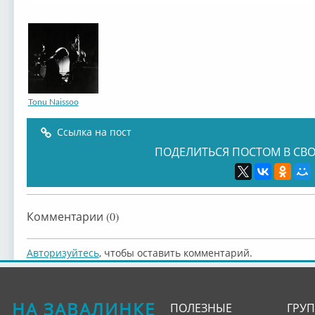
Tonu Naissoo
Ссылка на пост
ПОДЕЛИТЬСЯ ПОСТОМ В СВО
Комментарии (0)
Авторизуйтесь
, чтобы оставить комментарий.
НА ЗАВАЛИНКЕ
ПОЛЕЗНЫЕ
ГРУ