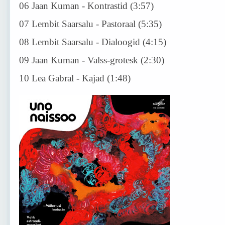
06 Jaan Kuman - Kontrastid (3:57)
07 Lembit Saarsalu - Pastoraal (5:35)
08 Lembit Saarsalu - Dialoogid (4:15)
09 Jaan Kuman - Valss-grotesk (2:30)
10 Lea Gabral - Kajad (1:48)