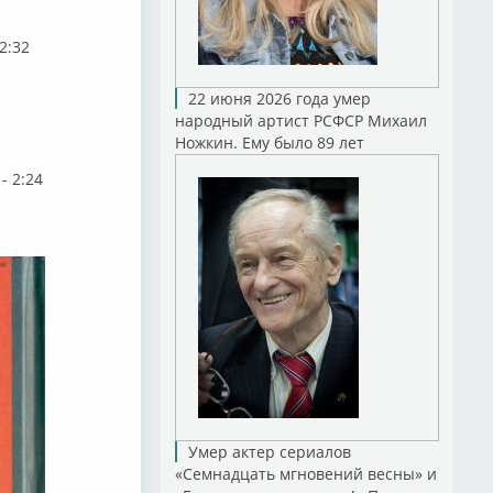
2:32
22 июня 2026 года умер
народный артист РСФСР Михаил
Ножкин. Ему было 89 лет
- 2:24
Умер актер сериалов
«Семнадцать мгновений весны» и