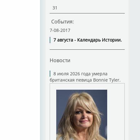
31
События:
7-08-2017
7 августа - Календарь Истории.
Новости
8 июля 2026 года умерла
британская певица Bonnie Tyler.