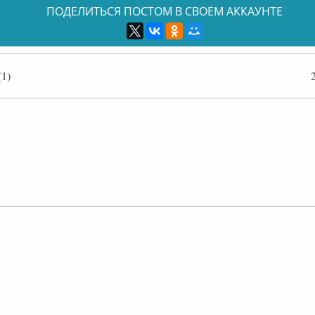
ПОДЕЛИТЬСЯ ПОСТОМ В СВОЕМ АККАУНТЕ
1)
лайн