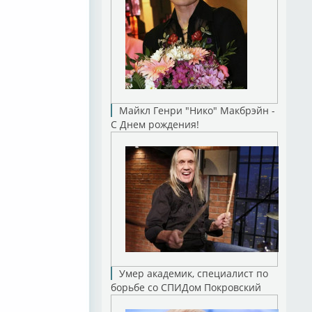
Майкл Генри "Нико" Макбрэйн -
С Днем рождения!
Умер академик, специалист по
борьбе со СПИДом Покровский