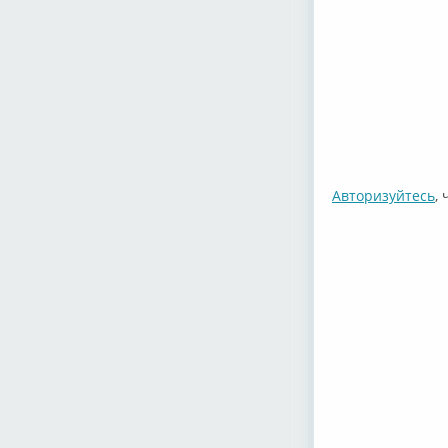
Авторизуйтесь
,