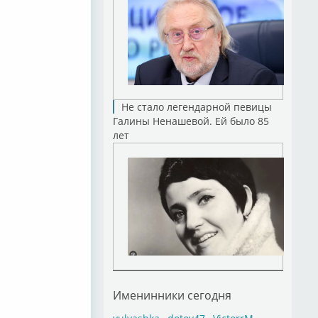
Не стало легендарной певицы
Галины Ненашевой. Ей было 85
лет
Именинники сегодня