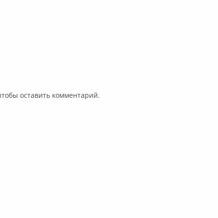
 чтобы оставить комментарий.