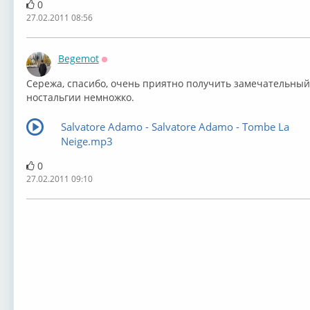
0
27.02.2011 08:56
Begemot
Оффлайн
Сережа, спасибо, очень приятно получить замечательный
ностальгии немножко.
Salvatore Adamo - Salvatore Adamo - Tombe La
Neige.mp3
0
27.02.2011 09:10