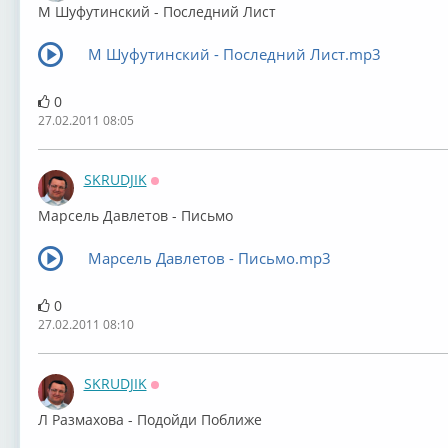
М Шуфутинский - Последний Лист
М Шуфутинский - Последний Лист.mp3
0
27.02.2011 08:05
SKRUDJIK
Оффлайн
Марсель Давлетов - Письмо
Марсель Давлетов - Письмо.mp3
0
27.02.2011 08:10
SKRUDJIK
Оффлайн
Л Размахова - Подойди Поближе