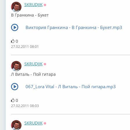
SKRUDJIK
Оффлайн
В Гранкина - Букет
Виктория Гранкина - В Гранкина - Букет.mp3
0
27.02.2011 08:01
SKRUDJIK
Оффлайн
Л Виталь - Пой гитара
067_Lora Vital - Л Виталь - Пой гитара.mp3
0
27.02.2011 08:03
SKRUDJIK
Оффлайн