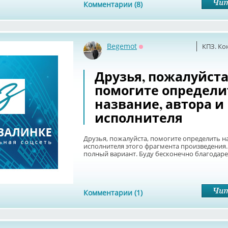
Комментарии (8)
Begemot
КПЗ. Ко
Оффлайн
Друзья, пожалуйста
помогите определи
название, автора и
исполнителя
Друзья, пожалуйста, помогите определить на
исполнителя этого фрагмента произведения. 
полный вариант. Буду бесконечно благодаре
Комментарии (1)