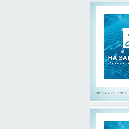
08.03.2021 14:01