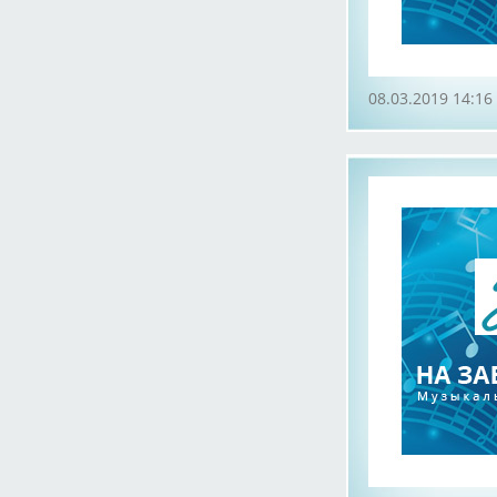
08.03.2019 14:16