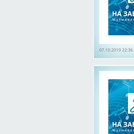
07.10.2019 22:36