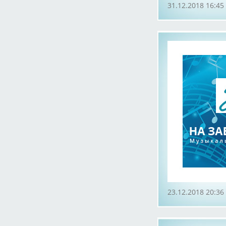
31.12.2018 16:45
23.12.2018 20:36