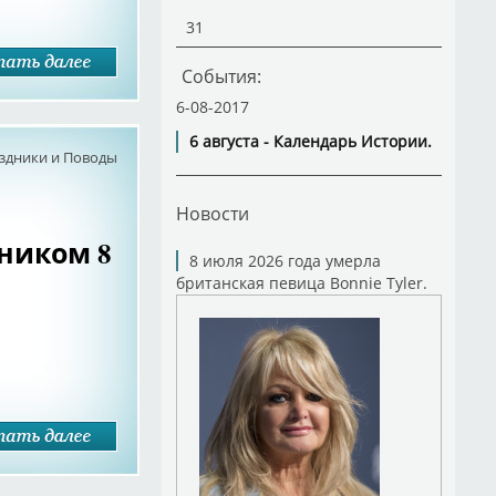
31
События:
6-08-2017
6 августа - Календарь Истории.
здники и Поводы
Новости
ником 8
8 июля 2026 года умерла
британская певица Bonnie Tyler.