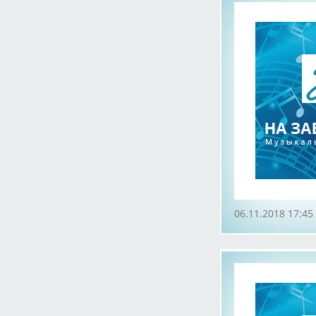
06.11.2018 17:45