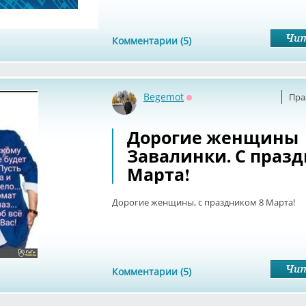
Комментарии (5)
Begemot
Пра
Оффлайн
Дорогие женщины
Завалинки. С празд
Марта!
Дорогие женщины, с праздником 8 Марта!
Комментарии (5)