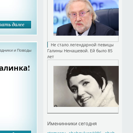
Не стало легендарной певицы
здники и Поводы
Галины Ненашевой. Ей было 85
лет
алинка!
Именинники сегодня