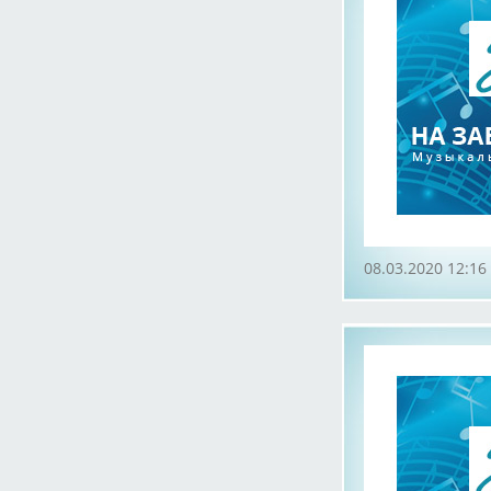
08.03.2020 12:16