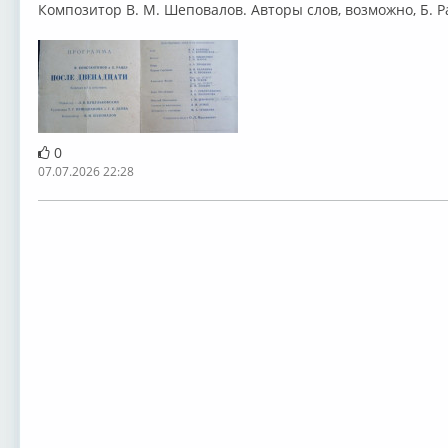
⁣Композитор В. М. Шеповалов. Авторы слов, возможно, Б. Р
0
07.07.2026 22:28