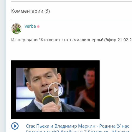
Комментарии (5)
verba
Оффлайн
Из передачи "Кто хочет стать миллионером! (Эфир 21.02.2
Стас Пьеха и Владимир Маркин - Родина (У нас