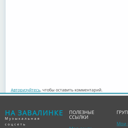
Авторизуйтесь
, чтобы оставить комментарий.
НА ЗАВАЛИНКЕ
ПОЛЕЗНЫЕ
ГРУ
ССЫЛКИ
Музыкальная
Мои 
соцсеть