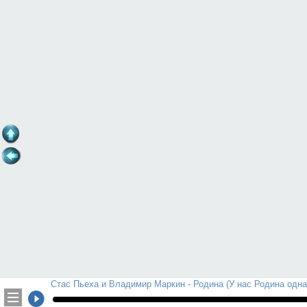
Стас Пьеха и Владимир Маркин - Родина (У нас Родина одна