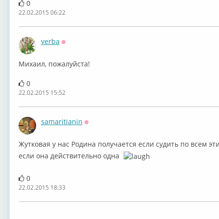
0
22.02.2015 06:22
verba
Оффлайн
Михаил, пожалуйста!
0
22.02.2015 15:52
samaritianin
Оффлайн
Жутковая у нас Родина получается если судить по всем эти
если она действительно одна
0
22.02.2015 18:33