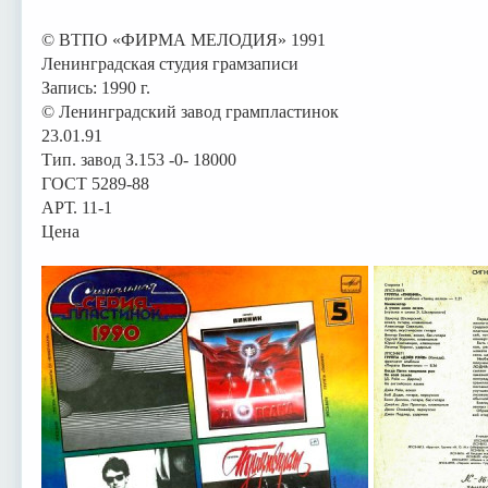
© ВТПО «ФИРМА МЕЛОДИЯ» 1991
Ленинградская студия грамзаписи
Запись: 1990 г.
© Ленинградский завод грампластинок
23.01.91
Тип. завод З.153 -0- 18000
ГОСТ 5289-88
АРТ. 11-1
Цена