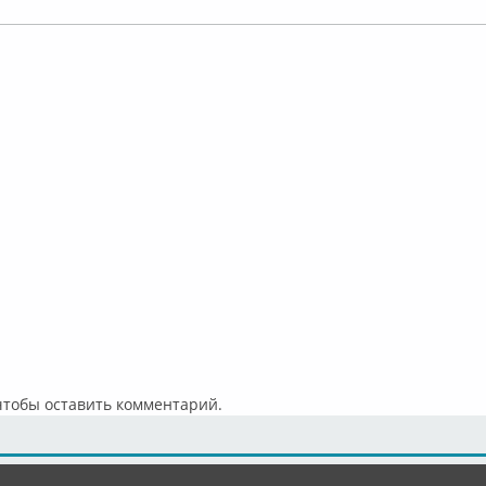
 чтобы оставить комментарий.