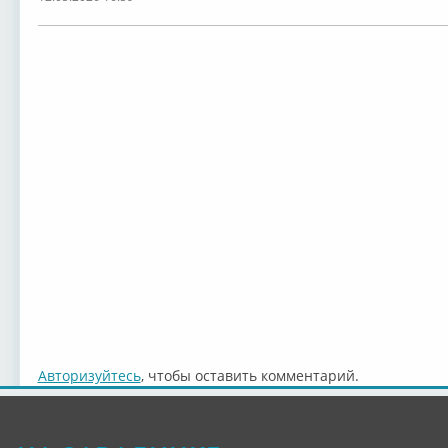
Авторизуйтесь
, чтобы оставить комментарий.