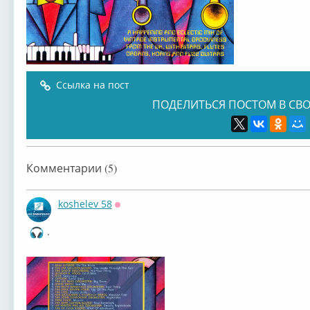
Ссылка на пост
ПОДЕЛИТЬСЯ ПОСТОМ В СВО
Комментарии (5)
koshelev 58
Оффлайн
.