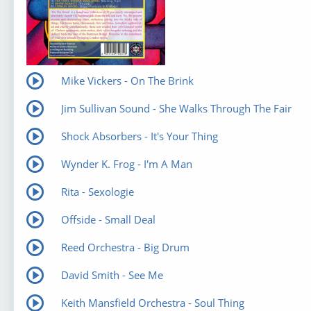
Mike Vickers - On The Brink
Jim Sullivan Sound - She Walks Through The Fair
Shock Absorbers - It's Your Thing
Wynder K. Frog - I'm A Man
Rita - Sexologie
Offside - Small Deal
Reed Orchestra - Big Drum
David Smith - See Me
Keith Mansfield Orchestra - Soul Thing