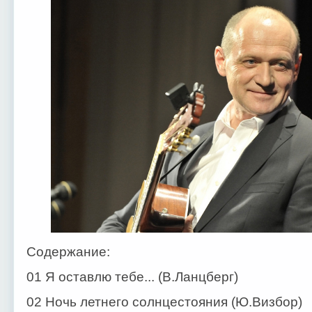
Содержание:
01 Я оставлю тебе... (В.Ланцберг)
02 Ночь летнего солнцестояния (Ю.Визбор)