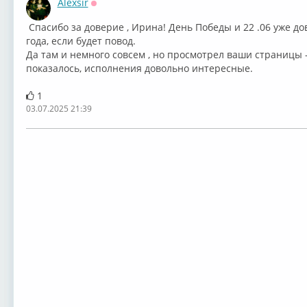
Alexsir
Оффлайн
⁣ Спасибо за доверие , Ирина! День Победы и 22 .06 уже д
года, если будет повод.
Да там и немного совсем , но просмотрел ваши страницы -
показалось, исполнения довольно интересные.
1
03.07.2025 21:39