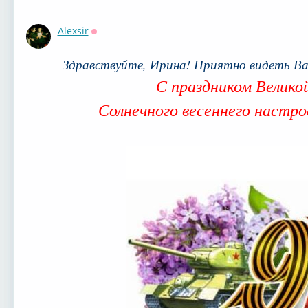
Alexsir
Оффлайн
Здравствуйте, Ирина! Приятно видеть В
С праздником Велико
Солнечного весеннего настрое