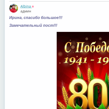
Albina
Оффлайн
админ
Ирина, спасибо большое!!!
Замечательный пост!!!