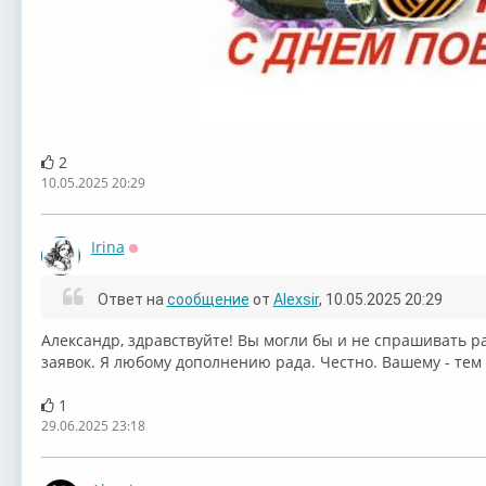
2
10.05.2025 20:29
Irina
Оффлайн
Ответ на
сообщение
от
Alexsir
, 10.05.2025 20:29
Александр, здравствуйте! Вы могли бы и не спрашивать 
заявок. Я любому дополнению рада. Честно. Вашему - тем 
1
29.06.2025 23:18