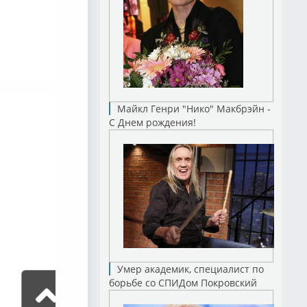
Майкл Генри "Нико" Макбрэйн -
С Днем рождения!
Умер академик, специалист по
борьбе со СПИДом Покровский