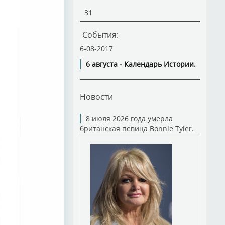
31
События:
6-08-2017
6 августа - Календарь Истории.
Новости
8 июля 2026 года умерла
британская певица Bonnie Tyler.