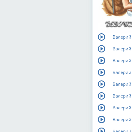
Валерий
Валерий
Валерий
Валерий
Валерий 
Валерий
Валерий
Валерий
Валерий