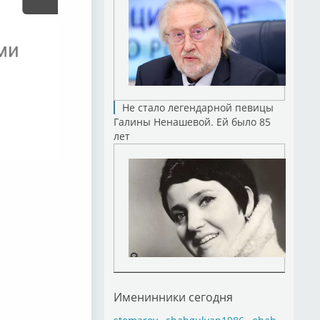
Не стало легендарной певицы
Галины Ненашевой. Ей было 85
лет
Именинники сегодня