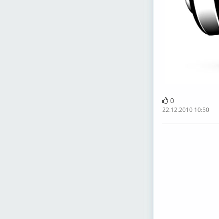
0
22.12.2010 10:50