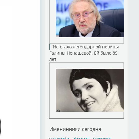
Не стало легендарной певицы
Галины Ненашевой. Ей было 85
лет
Именинники сегодня