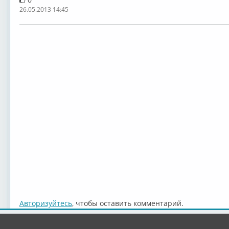
26.05.2013 14:45
Авторизуйтесь
, чтобы оставить комментарий.