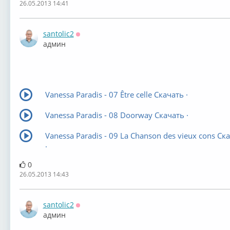
26.05.2013 14:41
santolic2
Оффлайн
админ
Vanessa Paradis - 07 Être celle Скачать ·
Vanessa Paradis - 08 Doorway Скачать ·
Vanessa Paradis - 09 La Chanson des vieux cons Ск
·
0
26.05.2013 14:43
santolic2
Оффлайн
админ