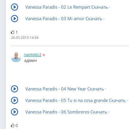
Vanessa Paradis - 02 Le Rempart Скачать ·
Vanessa Paradis - 03 Mi amor Скачать ·
1
26.05.2013 14:34
santolic2
Оффлайн
админ
Vanessa Paradis - 04 New Year Скачать ·
Vanessa Paradis - 05 Tu si na cosa grande Скачать ·
Vanessa Paradis - 06 Sombreros Скачать ·
0