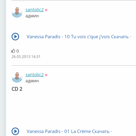
santolic2
Оффлайн
админ
Vanessa Paradis - 10 Tu vois c'que j'vois Скачать ·
0
26.05.2013 14:31
santolic2
Оффлайн
админ
CD 2
Vanessa Paradis - 01 La Crème Скачать ·