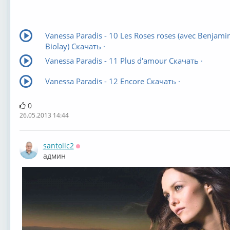
Vanessa Paradis - 10 Les Roses roses (avec Benjami
Biolay) Скачать ·
Vanessa Paradis - 11 Plus d'amour Скачать ·
Vanessa Paradis - 12 Encore Скачать ·
0
26.05.2013 14:44
santolic2
Оффлайн
админ