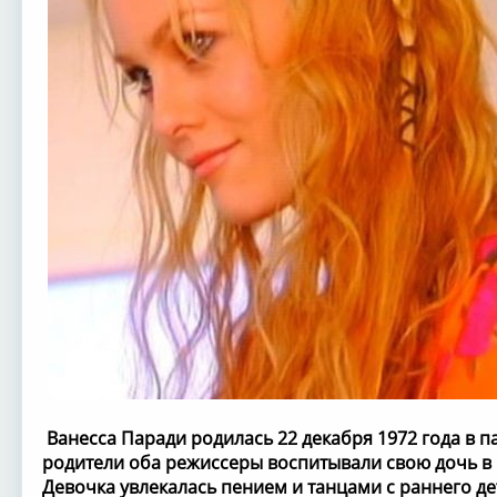
Ванесса Паради родилась 22 декабря 1972 года в 
родители оба режиссеры воспитывали свою дочь в 
Девочка увлекалась пением и танцами с раннего де