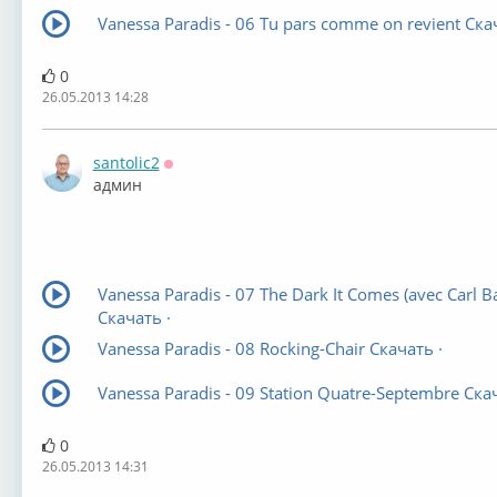
Vanessa Paradis - 06 Tu pars comme on revient Ска
0
26.05.2013 14:28
santolic2
Оффлайн
админ
Vanessa Paradis - 07 The Dark It Comes (avec Carl Ba
Скачать ·
Vanessa Paradis - 08 Rocking-Chair Скачать ·
Vanessa Paradis - 09 Station Quatre-Septembre Скач
0
26.05.2013 14:31