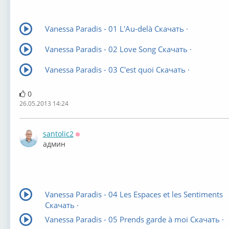
Vanessa Paradis - 01 L'Au-delà Скачать ·
Vanessa Paradis - 02 Love Song Скачать ·
Vanessa Paradis - 03 C'est quoi Скачать ·
0
26.05.2013 14:24
santolic2
Оффлайн
админ
Vanessa Paradis - 04 Les Espaces et les Sentiments
Скачать ·
Vanessa Paradis - 05 Prends garde à moi Скачать ·