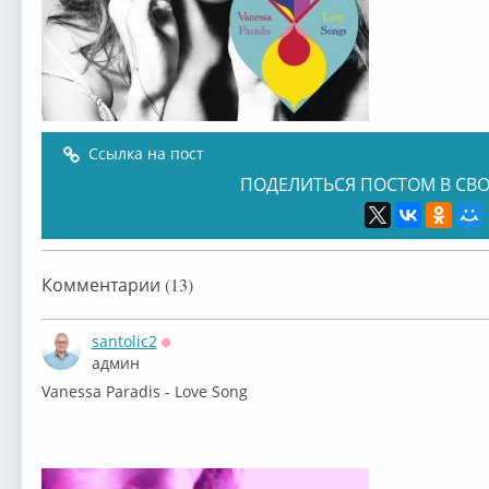
Ссылка на пост
ПОДЕЛИТЬСЯ ПОСТОМ В СВО
Комментарии (13)
santolic2
Оффлайн
админ
Vanessa Paradis - Love Song