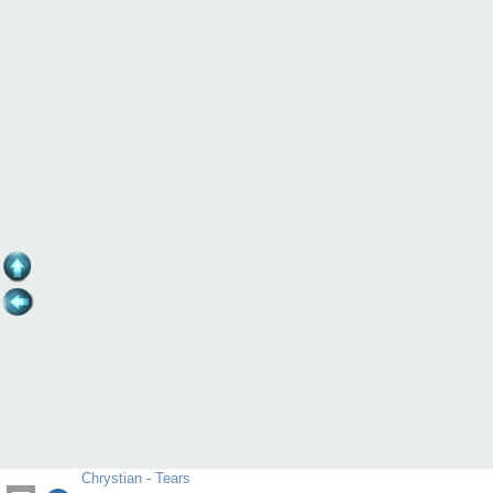
Chrystian - Tears