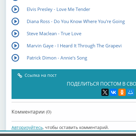
Elvis Presley - Love Me Tender
Diana Ross - Do You Know Where You're Going
Steve Maclean - True Love
Marvin Gaye - I Heard It Through The Grapevi
Patrick Dimon - Annie's Song
Ссылка на пост
ПОДЕЛИТЬСЯ ПОСТОМ В СВО
Комментарии (0)
Авторизуйтесь
, чтобы оставить комментарий.