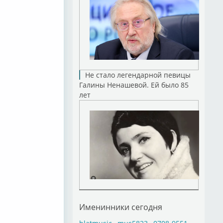
Не стало легендарной певицы
Галины Ненашевой. Ей было 85
лет
Именинники сегодня