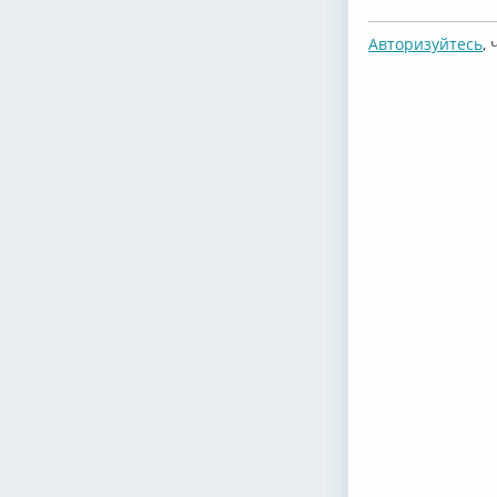
Авторизуйтесь
,