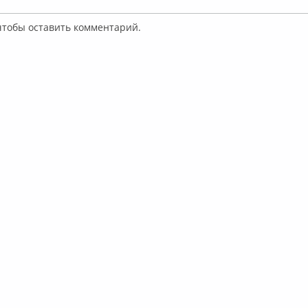
 чтобы оставить комментарий.