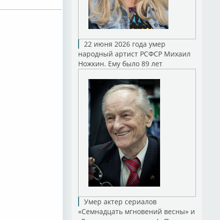
22 июня 2026 года умер
народный артист РСФСР Михаил
Ножкин. Ему было 89 лет
Умер актер сериалов
«Семнадцать мгновений весны» и