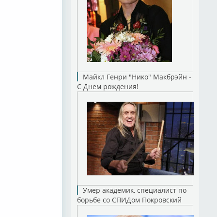
Майкл Генри "Нико" Макбрэйн -
С Днем рождения!
Умер академик, специалист по
борьбе со СПИДом Покровский