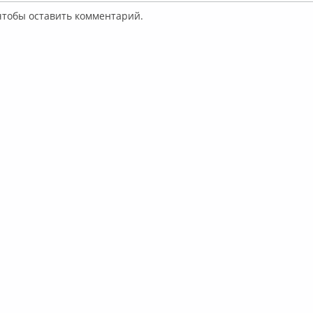
 чтобы оставить комментарий.