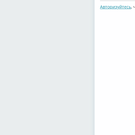
Авторизуйтесь
,