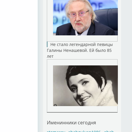
Не стало легендарной певицы
Галины Ненашевой. Ей было 85
лет
Именинники сегодня