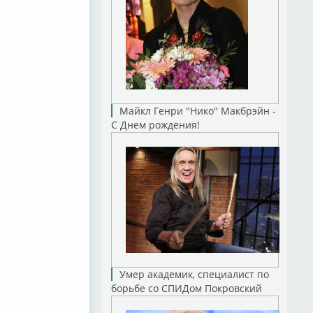
Майкл Генри "Нико" Макбрэйн -
С Днем рождения!
Умер академик, специалист по
борьбе со СПИДом Покровский