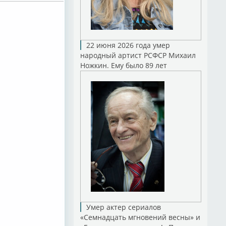
22 июня 2026 года умер
народный артист РСФСР Михаил
Ножкин. Ему было 89 лет
Умер актер сериалов
«Семнадцать мгновений весны» и