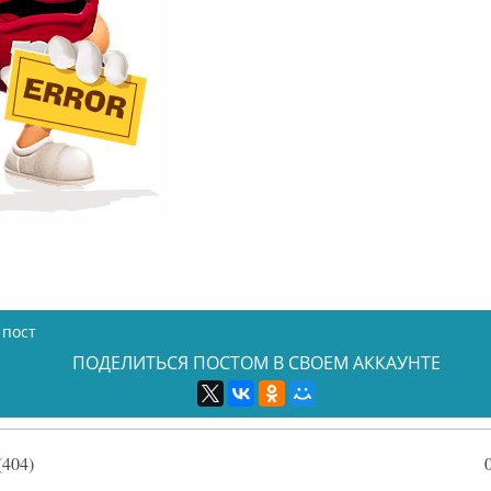
 пост
ПОДЕЛИТЬСЯ ПОСТОМ В СВОЕМ АККАУНТЕ
404)