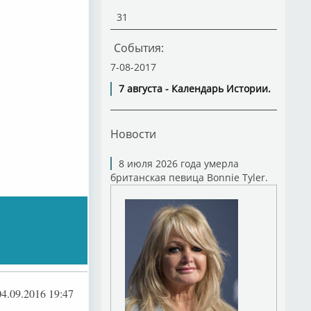
31
События:
7-08-2017
7 августа - Календарь Истории.
Новости
8 июля 2026 года умерла
британская певица Bonnie Tyler.
04.09.2016 19:47