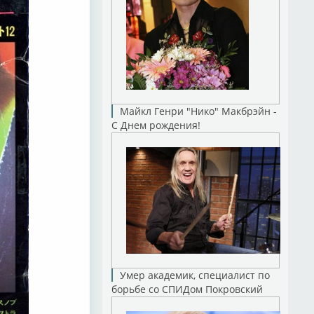
Майкл Генри "Нико" Макбрэйн -
С Днем рождения!
Умер академик, специалист по
борьбе со СПИДом Покровский