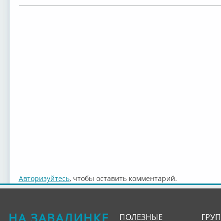
Авторизуйтесь
, чтобы оставить комментарий.
НА ЗАВАЛИНКЕ
ПОЛЕЗНЫЕ
ГРУ