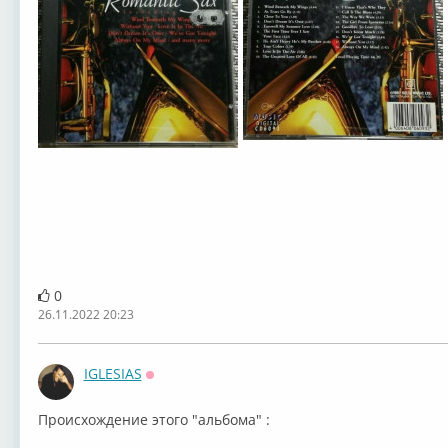
0
26.11.2022 20:23
IGLESIAS
Оффлайн
Происхождение этого "альбома" : ⁣