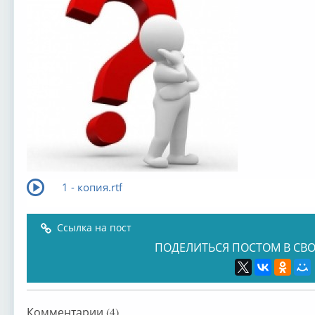
1 - копия.rtf
Ссылка на пост
ПОДЕЛИТЬСЯ ПОСТОМ В СВО
Комментарии (4)