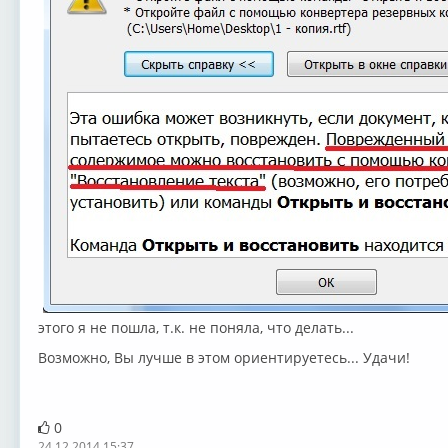
этого я не пошла, т.к. не поняла, что делать...
Возможно, Вы лучше в этом ориентируетесь... Удачи!
0
24.12.2014 15:37