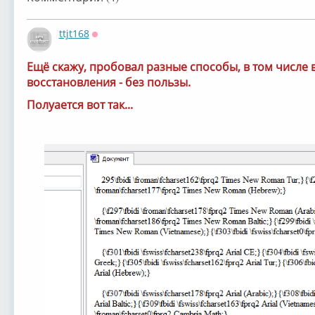
ttjt168
Оффлайн
Ещё скажу, пробовал разные способы, в том числе 
восстановления - без пользы.
Полуается вот так...