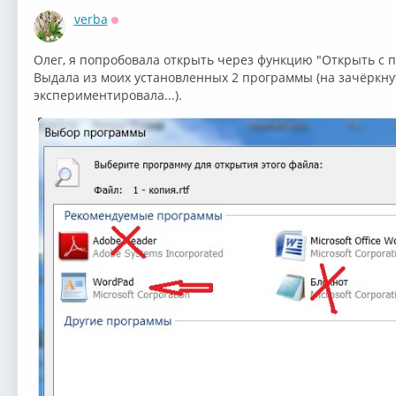
verba
Оффлайн
Олег, я попробовала открыть через функцию "Открыть с 
Выдала из моих установленных 2 программы (на зачёркну
экспериментировала...).