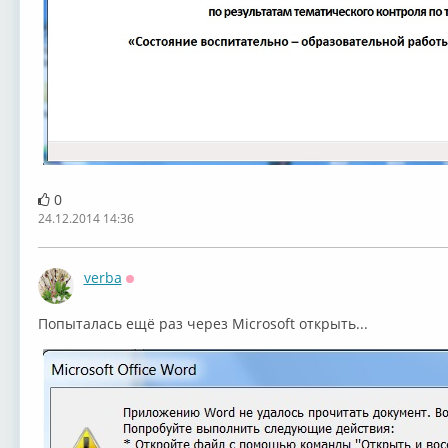
0
24.12.2014 14:36
verba
Оффлайн
Попыталась ещё раз через Microsoft открыть...