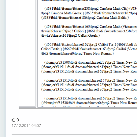
0
17.12.2014 04:07