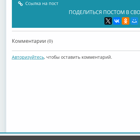
Ссылка на пост
ПОДЕЛИТЬСЯ ПОСТОМ В СВО
Комментарии (0)
Авторизуйтесь
, чтобы оставить комментарий.