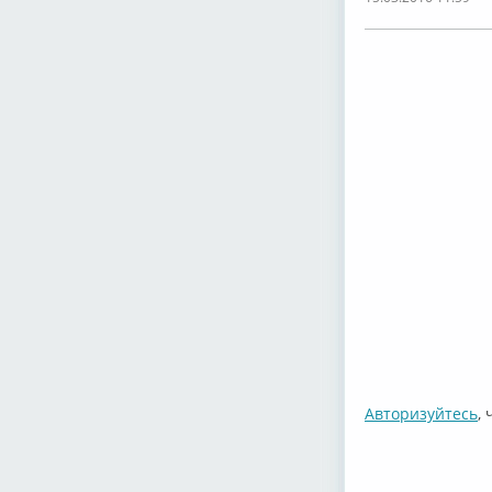
Авторизуйтесь
,