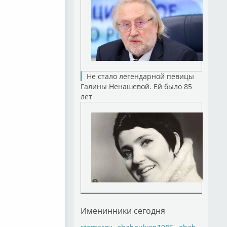
Не стало легендарной певицы
Галины Ненашевой. Ей было 85
лет
Именинники сегодня