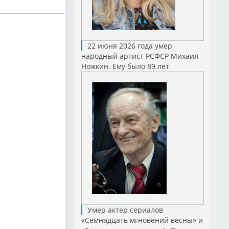
22 июня 2026 года умер
народный артист РСФСР Михаил
Ножкин. Ему было 89 лет
Умер актер сериалов
«Семнадцать мгновений весны» и