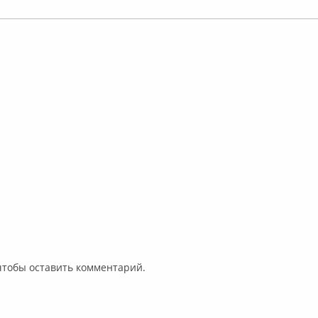
 чтобы оставить комментарий.