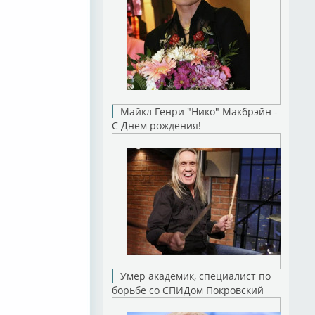
Майкл Генри "Нико" Макбрэйн -
С Днем рождения!
Умер академик, специалист по
борьбе со СПИДом Покровский