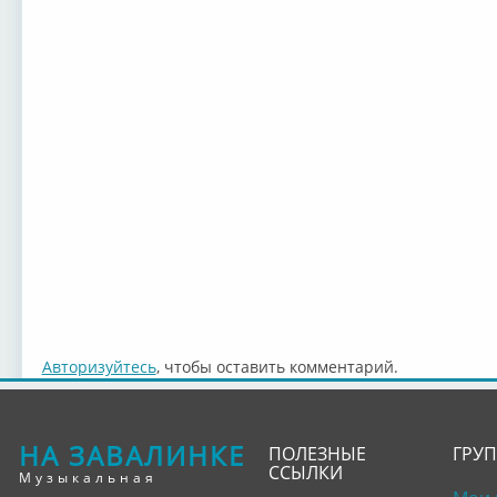
Авторизуйтесь
, чтобы оставить комментарий.
НА ЗАВАЛИНКЕ
ПОЛЕЗНЫЕ
ГРУ
ССЫЛКИ
Музыкальная