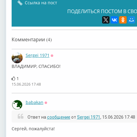
Ссылка на пост
ПОДЕЛИТЬСЯ ПОСТОМ В СВО
Комментарии (4)
Sergei 1971
Оффлайн
ВЛАДИМИР, СПАСИБО!
1
15.06.2026 17:48
babakan
Оффлайн
Ответ на
сообщение
от
Sergei 1971
, 15.06.2026 17:48
⁣⁣⁣⁣Сергей, пожалуйста!