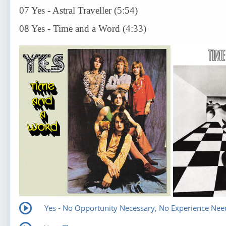
07 Yes - Astral Traveller (5:54)
08 Yes - Time and a Word (4:33)
Yes - No Opportunity Necessary, No Experience Ne