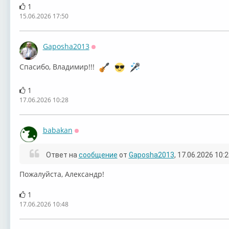
1
15.06.2026 17:50
Gaposha2013
Оффлайн
Спасибо, Владимир!!!
1
17.06.2026 10:28
babakan
Оффлайн
Ответ на
сообщение
от
Gaposha2013
, 17.06.2026 10:
⁣Пожалуйста, Александр!
1
17.06.2026 10:48