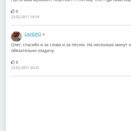
0
23.02.2011 19:14
CAHDPO
Оффлайн
Олег, спасибо и за слова и за песню. На несколько минут 
обязательно озадачу.
0
23.02.2011 20:32