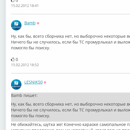
0
15.02.2012 18:41
Bamb
Оффлайн
Ну, как бы, всего сборника нет, но выборочно некоторые в
Ничего бы не случилось, если бы ТС промурлыкал и вылож
помогло бы поиску.
0
15.02.2012 18:52
LESNIK50
Оффлайн
Bamb пишет:
Ну, как бы, всего сборника нет, но выборочно некоторые в
Ничего бы не случилось, если бы ТС промурлыкал и вылож
помогло бы поиску.
Не обижайтесь, шутка же! Конечно караоке самопальное п