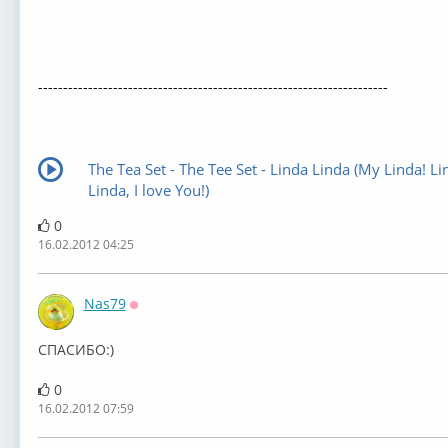
----------------------------------------------------------------------
The Tea Set - The Tee Set - Linda Linda (My Linda! Li
Linda, I love You!)
0
16.02.2012 04:25
Nas79
Оффлайн
СПАСИБО:)
0
16.02.2012 07:59