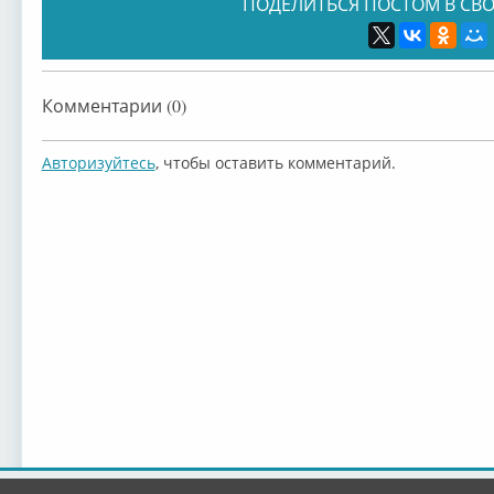
ПОДЕЛИТЬСЯ ПОСТОМ В СВО
Комментарии (0)
Авторизуйтесь
, чтобы оставить комментарий.