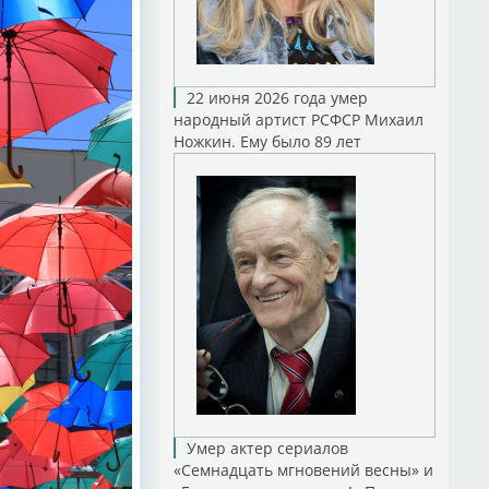
22 июня 2026 года умер
народный артист РСФСР Михаил
Ножкин. Ему было 89 лет
Умер актер сериалов
«Семнадцать мгновений весны» и