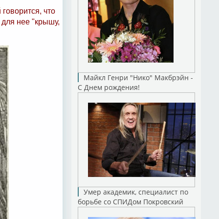
 говорится, что
 для нее "крышу,
Майкл Генри "Нико" Макбрэйн -
С Днем рождения!
Умер академик, специалист по
борьбе со СПИДом Покровский