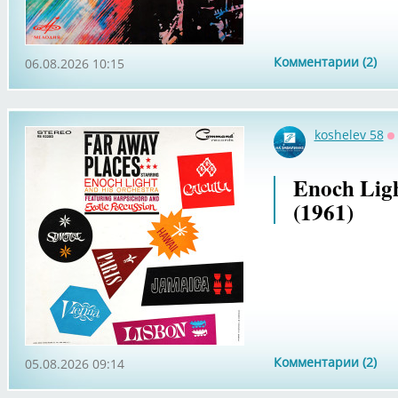
Комментарии (2)
06.08.2026 10:15
koshelev 58
О
Enoch Ligh
(1961)
Комментарии (2)
05.08.2026 09:14