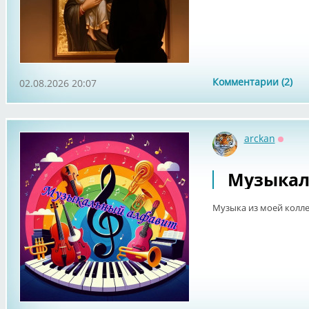
Комментарии (2)
02.08.2026 20:07
arckan
Оффл
Музыкал
Музыка из моей колл