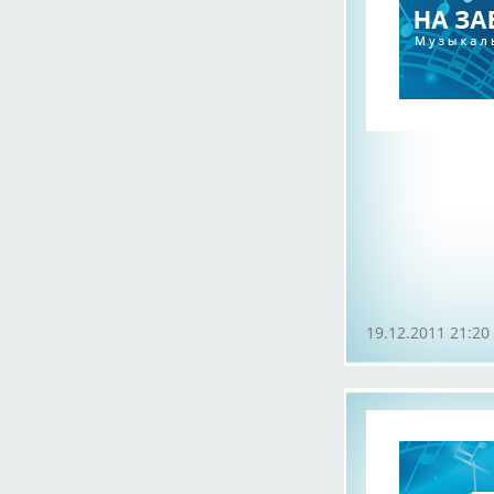
19.12.2011 21:20