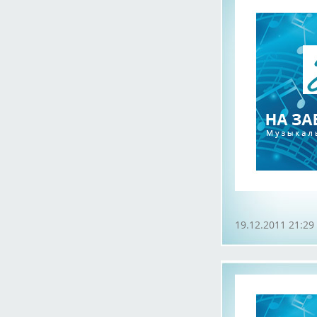
19.12.2011 21:29