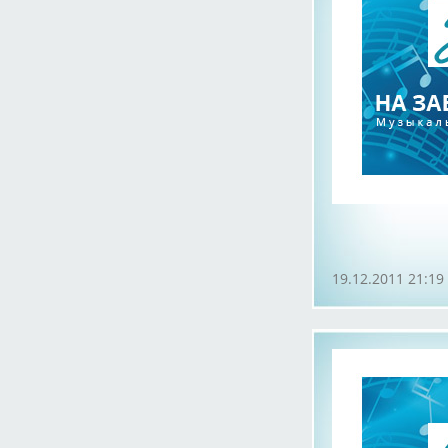
19.12.2011 21:19