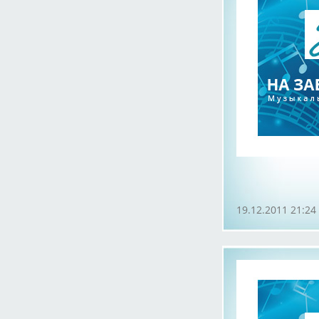
19.12.2011 21:24