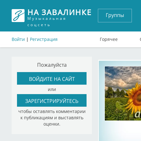
НА ЗАВАЛИНКЕ
Группы
Музыкальная
соцсеть
Войти
|
Регистрация
Горячее
Пожалуйста
ВОЙДИТЕ НА САЙТ
или
ЗАРЕГИСТРИРУЙТЕСЬ
чтобы оставлять комментарии
к публикациям и выставлять
оценки.