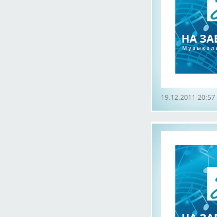
19.12.2011 20:57