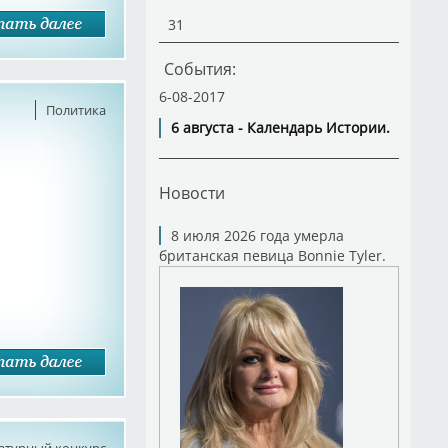
31
События:
6-08-2017
Политика
6 августа - Календарь Истории.
Новости
8 июля 2026 года умерла
британская певица Bonnie Tyler.