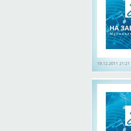
19.12.2011 21:21