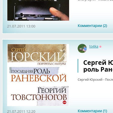
Комментарии (2)
21.07.2011 13:00
to4ka
Оффла
Сергей Ю
роль Ране
Сергей Юрский - После
Комментарии (1)
21.07.2011 12:20