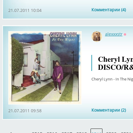
Комментарии (4)
21.07.2011 10:04
alexxxstr
Офф
Cheryl Lyn
DISCO/R
Cheryl Lynn - In The N
Комментарии (2)
21.07.2011 09:58