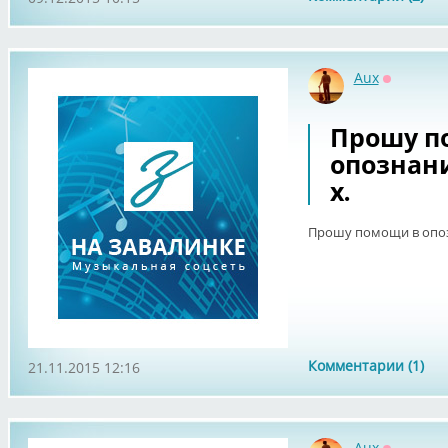
Aux
Оффлайн
Прошу п
опознан
х.
Прошу помощи в опоз
Комментарии (1)
21.11.2015 12:16
Aux