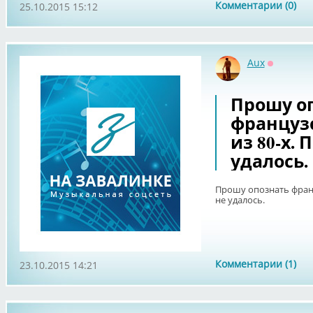
Комментарии (0)
25.10.2015 15:12
Aux
Оффлайн
Прошу о
француз
из 80-х. 
удалось.
Прошу опознать франц
не удалось.
Комментарии (1)
23.10.2015 14:21