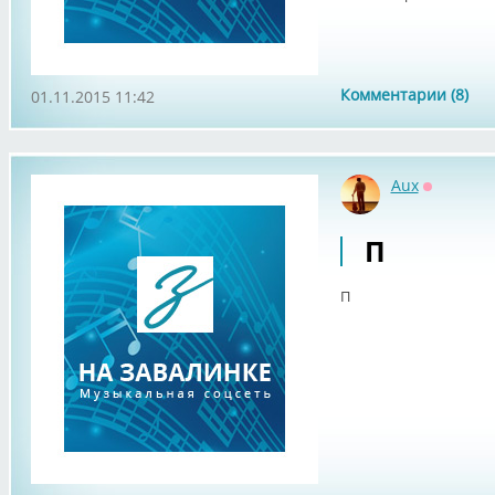
Комментарии (8)
01.11.2015 11:42
Aux
Оффлайн
П
П