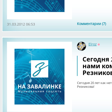
Комментарии (7)
31.03.2012 06:53
Elroz
Оффлай
Сегодня 2
нами ко
Резнико
Сегодня 20 лет как не
Резникова!