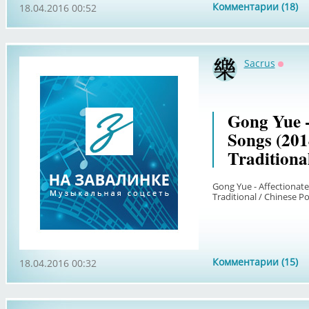
Комментарии (18)
18.04.2016 00:52
Sacrus
Оффл
Gong Yue -
Songs (20
Traditiona
Gong Yue - Affectionat
Traditional / Chinese P
Комментарии (15)
18.04.2016 00:32