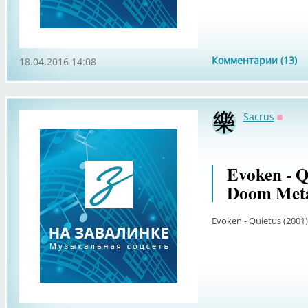
Комментарии (13)
18.04.2016 14:08
Sacrus
Оффл
Evoken - Q
Doom Meta
Evoken - Quietus (2001