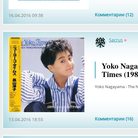
Комментарии (12)
16.04.2016 09:38
Sacrus
Оффл
Yoko Naga
Times (1987
Yoko Nagayama - The Ne
Комментарии (16)
13.04.2016 18:55