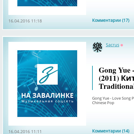
Комментарии (17)
16.04.2016 11:18
Sacrus
Оффл
Gong Yue -
(2011) Ки
Traditiona
Gong Yue - Love Song P
Chinese Pop
Комментарии (14)
16.04.2016 11:11