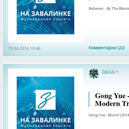
Behexen - By The Blessi
Комментарии (22)
19.04.2016 10:46
Sacrus
Оффл
Gong Yue 
Modern Tra
Gong Yue - Bloom (2014