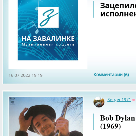
Зацепил
исполне
Комментарии (6)
16.07.2022 19:19
Sergei 1971
О
Bob Dylan 
(1969)