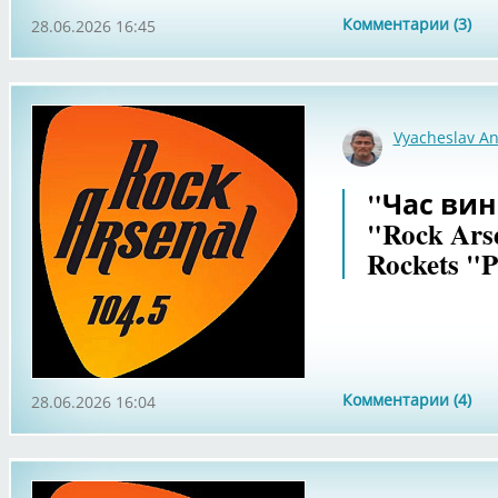
Комментарии (3)
28.06.2026 16:45
Vyacheslav An
"Час вин
"Rock Arse
Rockets "P
Комментарии (4)
28.06.2026 16:04