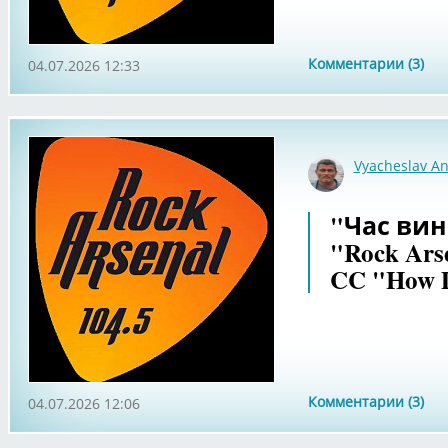
Комментарии (3)
04.07.2026 12:33
Vyacheslav An
"Час вин
"Rock Ars
CC "How D
Комментарии (3)
04.07.2026 12:06