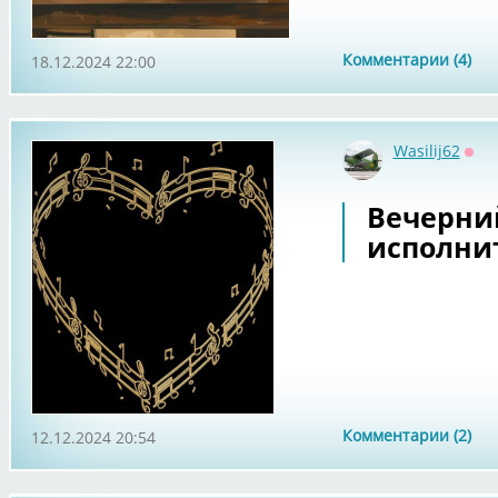
Комментарии (4)
18.12.2024 22:00
Wasilij62
Офф
Вечерни
исполнит
Комментарии (2)
12.12.2024 20:54