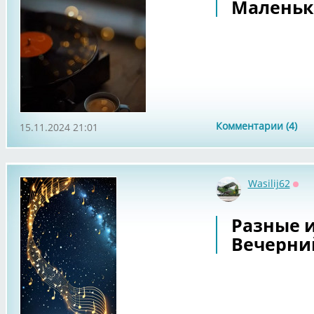
Маленьк
Комментарии (4)
15.11.2024 21:01
Wasilij62
Офф
Разные 
Вечерни