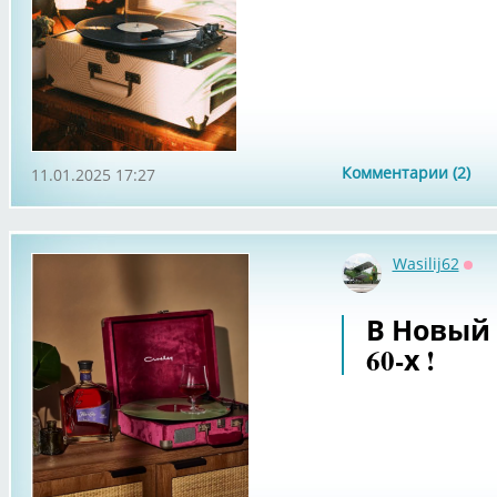
Комментарии (2)
11.01.2025 17:27
Wasilij62
Офф
В Новый
60-х !