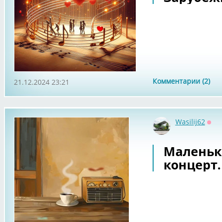
Комментарии (2)
21.12.2024 23:21
Wasilij62
Офф
Маленьк
концерт. 