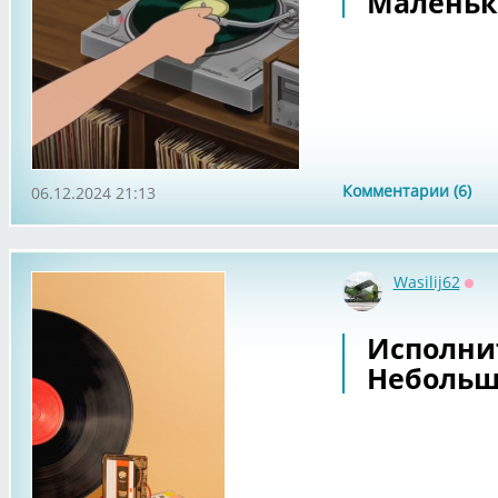
Маленьк
Комментарии (6)
06.12.2024 21:13
Wasilij62
Офф
Исполнит
Небольш