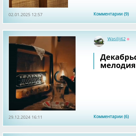
Комментарии (9)
02.01.2025 12:57
Wasilij62
Офф
Декабрьс
мелодиям
Комментарии (6)
29.12.2024 16:11