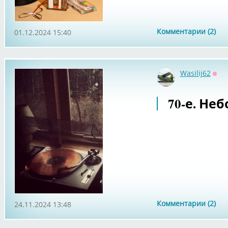
Комментарии (2)
01.12.2024 15:40
Wasilij62
Офф
70-е. Не
Комментарии (2)
24.11.2024 13:48