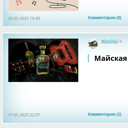
Комментарии (0)
23.05.2025 19:30
Wasilij62
Офф
Майская 
Комментарии (2)
17.05.2025 22:07