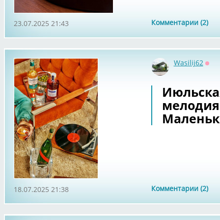
Комментарии (2)
23.07.2025 21:43
Wasilij62
Офф
Июльская
мелодиям
Маленьк
Комментарии (2)
18.07.2025 21:38