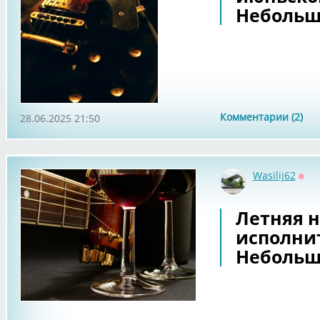
Небольш
Комментарии (2)
28.06.2025 21:50
Wasilij62
Офф
Летняя н
исполнит
Небольш