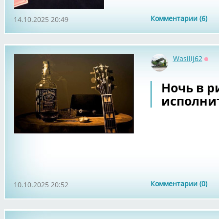
Комментарии (6)
14.10.2025 20:49
Wasilij62
Офф
Ночь в р
исполнит
Комментарии (0)
10.10.2025 20:52