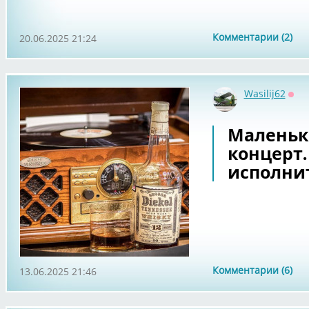
Комментарии (2)
20.06.2025 21:24
Wasilij62
Офф
Маленьк
концерт
исполнит
Комментарии (6)
13.06.2025 21:46