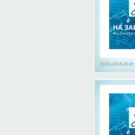
20.02.2018 20:41