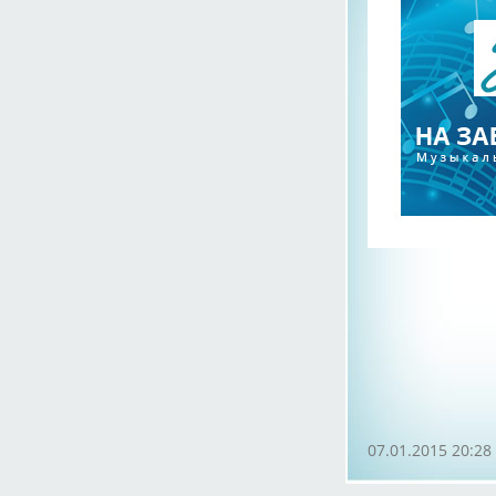
07.01.2015 20:28