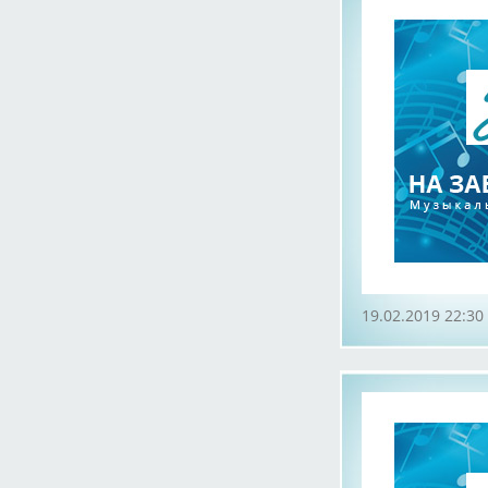
19.02.2019 22:30