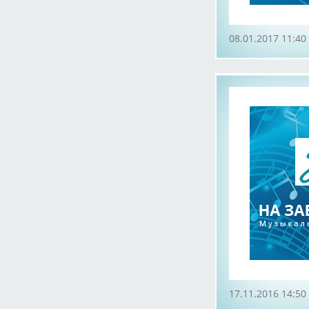
08.01.2017 11:40
17.11.2016 14:50