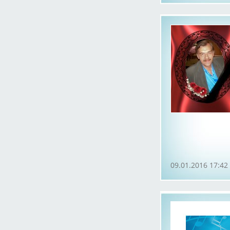
09.01.2016 17:42