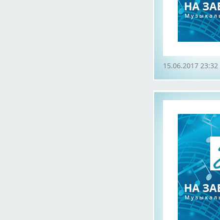
15.06.2017 23:32