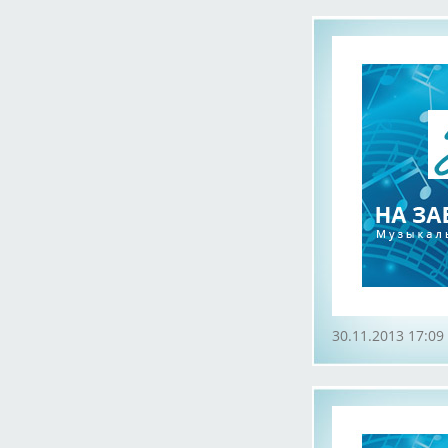
30.11.2013 17:09