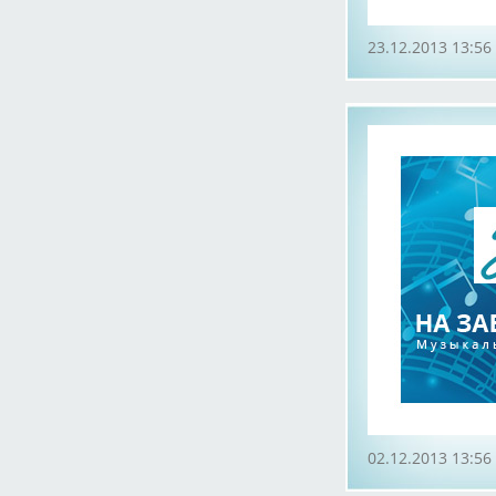
23.12.2013 13:56
02.12.2013 13:56