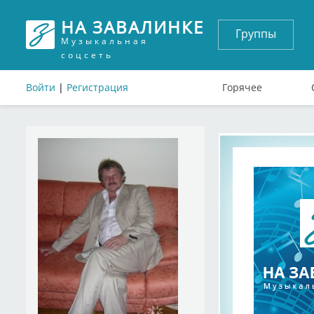
НА ЗАВАЛИНКЕ
Группы
Музыкальная
соцсеть
Войти
|
Регистрация
Горячее