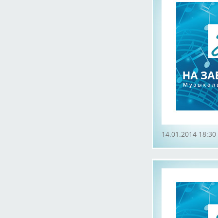
14.01.2014 18:30