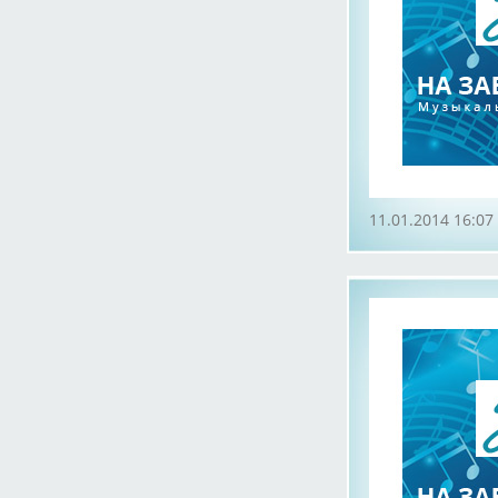
11.01.2014 16:07