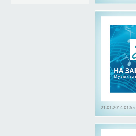
21.01.2014 01:55