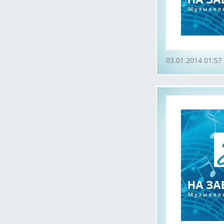
03.01.2014 01:57