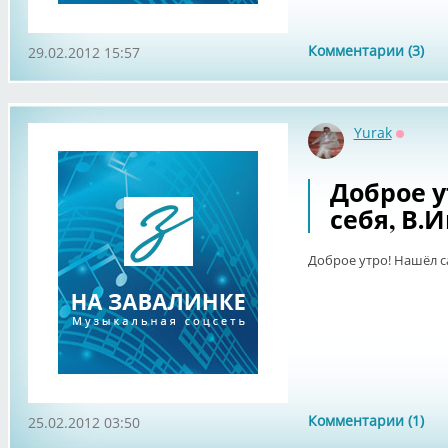
Комментарии (3)
29.02.2012 15:57
Yurak
Оффла
Доброе у
себя, В.
Доброе утро! Нашёл са
Комментарии (1)
25.02.2012 03:50