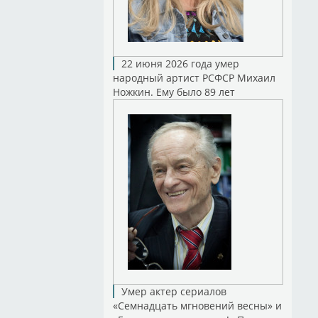
22 июня 2026 года умер
народный артист РСФСР Михаил
Ножкин. Ему было 89 лет
Умер актер сериалов
«Семнадцать мгновений весны» и