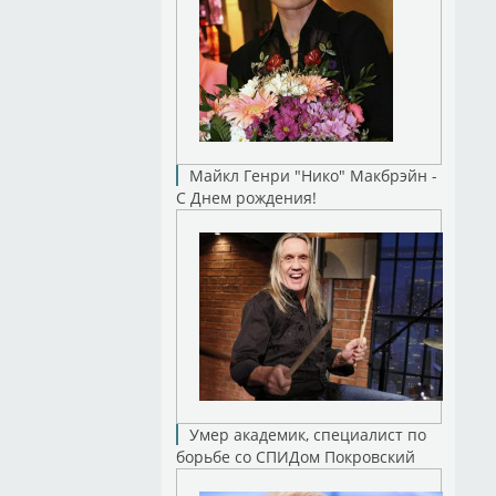
Майкл Генри "Нико" Макбрэйн -
С Днем рождения!
Умер академик, специалист по
борьбе со СПИДом Покровский