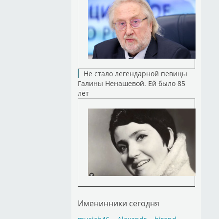
Не стало легендарной певицы
Галины Ненашевой. Ей было 85
лет
Именинники сегодня