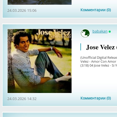
Комментарии (0)
24.03.2026 15:06
babakan
Онл
Jose Velez 
(Unofficial Digital Relea
Velez - Amor Con Amor S
(3:18) 04 Jose Velez - Si 
Комментарии (0)
24.03.2026 14:32