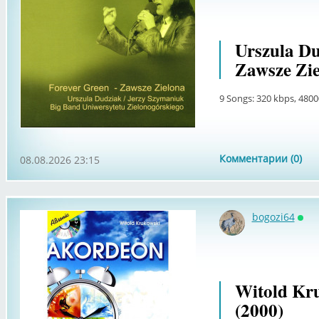
Urszula Du
Zawsze Zie
9 Songs: 320 kbps, 480
Комментарии (0)
08.08.2026 23:15
bogozi64
Онл
Witold Kr
(2000)