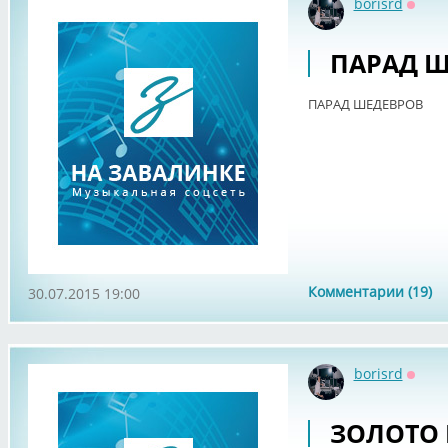
borisrd
Оффл
ПАРАД 
ПАРАД ШЕДЕВРОВ
Комментарии (19)
30.07.2015 19:00
borisrd
Оффл
ЗОЛОТО 