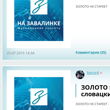
ЗОЛОТО НЕ СТАРЕЕТ
Комментарии (35)
23.07.2015 14:34
borisrd
Оффл
ЗОЛОТО Н
словацки
ЗОЛОТО НЕ СТАРЕЕТ - 