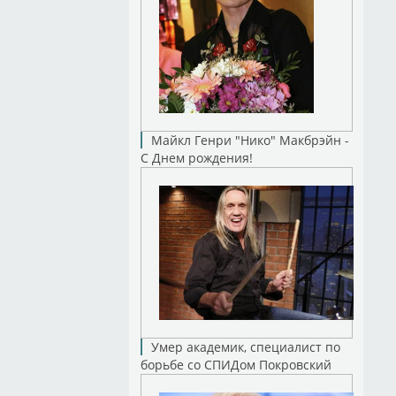
Майкл Генри "Нико" Макбрэйн -
С Днем рождения!
Умер академик, специалист по
борьбе со СПИДом Покровский