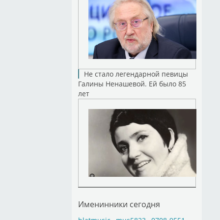
Не стало легендарной певицы
Галины Ненашевой. Ей было 85
лет
Именинники сегодня