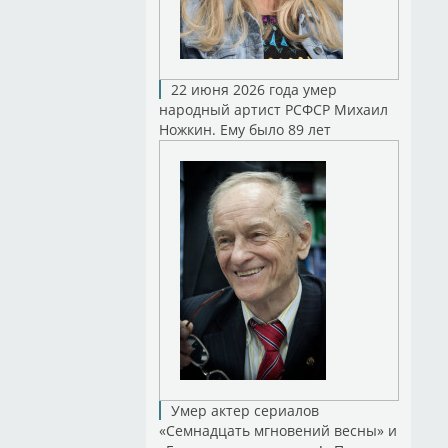
22 июня 2026 года умер
народный артист РСФСР Михаил
Ножкин. Ему было 89 лет
Умер актер сериалов
«Семнадцать мгновений весны» и