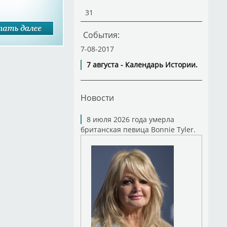
31
События:
7-08-2017
7 августа - Календарь Истории.
Новости
8 июля 2026 года умерла
британская певица Bonnie Tyler.