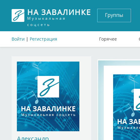
НА ЗАВАЛИНКЕ
Группы
Музыкальная
соцсеть
Войти
|
Регистрация
Горячее
Александр