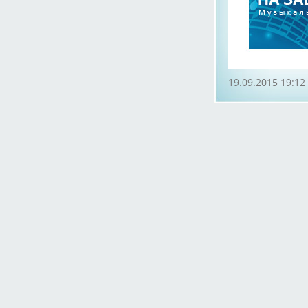
19.09.2015 19:12