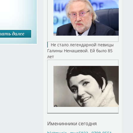
Не стало легендарной певицы
Галины Ненашевой. Ей было 85
лет
Именинники сегодня