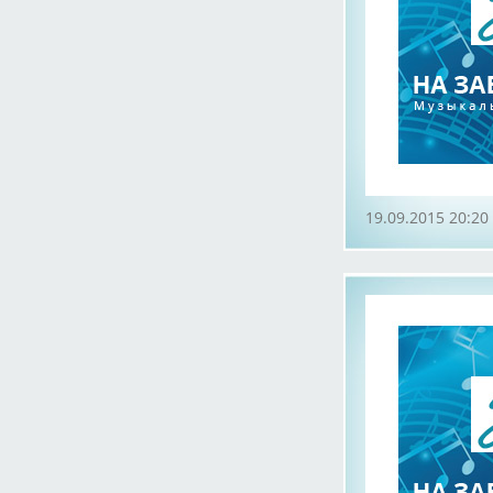
19.09.2015 20:20