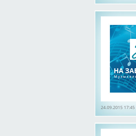
24.09.2015 17:45