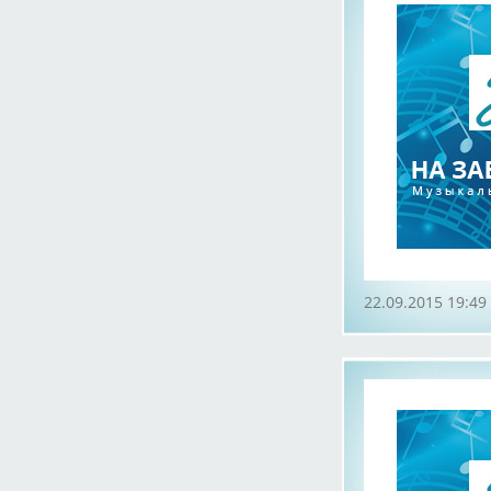
22.09.2015 19:49