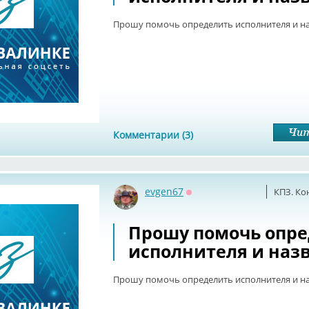
Прошу помочь определить исполнителя и н
Комментарии (3)
evgen67
КПЗ. Ко
Оффлайн
Прошу помочь опр
исполнителя и наз
Прошу помочь определить исполнителя и н