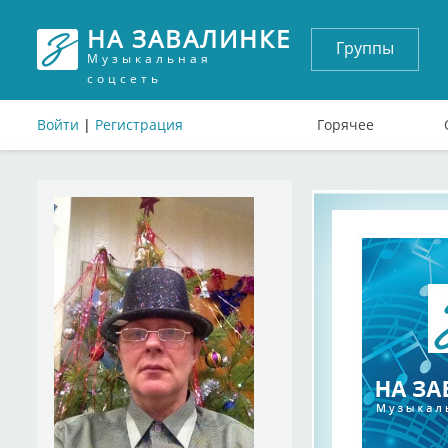
НА ЗАВАЛИНКЕ
Группы
Музыкальная
соцсеть
Войти
|
Регистрация
Горячее