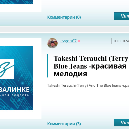
Комментарии (0)
evgen67
КПЗ. Ко
Оффлайн
Takeshi Terauchi (Terr
Blue Jeans -красивая
мелодия
Takeshi Terauchi (Terry) And The Blue Jeans -
Комментарии (3)